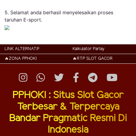
5. Selamat anda berhasil menyelesaikan proses
taruhan E-sport.
LINK ALTERNATIF
Kalkulator Parlay
🔥ZONA PPHOKI
🔥RTP SLOT GACOR
PPHOKI : Situs Slot Gacor
Terbesar & Terpercaya
Bandar Pragmatic Resmi Di
Indonesia